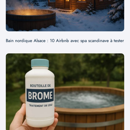
Bain nordique Alsace : 10 Airbnb avec spa scandinave à tester