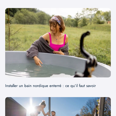
Installer un bain nordique enterré : ce qu’il faut savoir