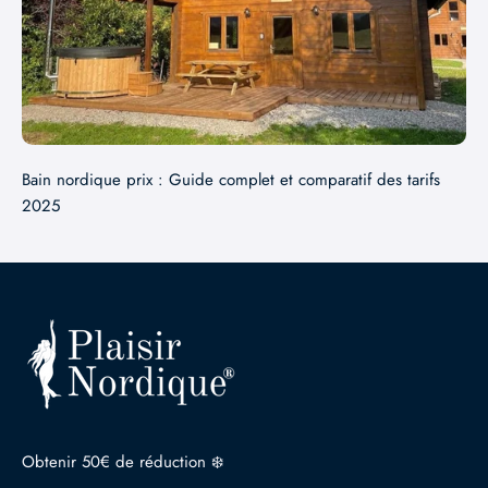
Bain nordique prix : Guide complet et comparatif des tarifs
2025
Obtenir 50€ de réduction ❄️