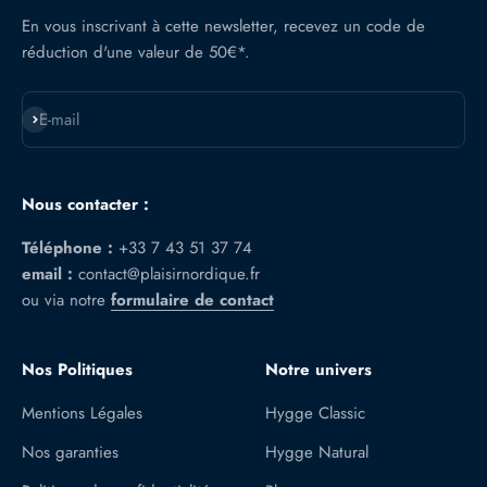
En vous inscrivant à cette newsletter, recevez un code de
réduction d'une valeur de 50€*.
S'inscrire
E-mail
Nous contacter :
Téléphone :
+33 7 43 51 37 74
email :
contact@plaisirnordique.fr
ou via notre
formulaire de contact
Nos Politiques
Notre univers
Mentions Légales
Hygge Classic
Nos garanties
Hygge Natural