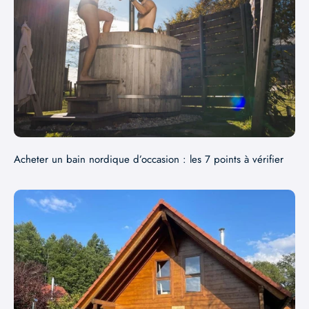
Acheter un bain nordique d’occasion : les 7 points à vérifier