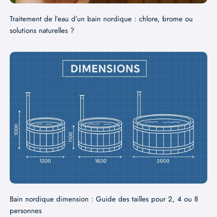
Traitement de l’eau d’un bain nordique : chlore, brome ou
solutions naturelles ?
Bain nordique dimension : Guide des tailles pour 2, 4 ou 8
personnes