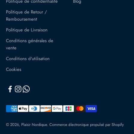
Politique de confidentialité
Blog
Politique de Retour /
Remboursement
Politique de Livraison
Conditions générales de
vente
Conditions d'utilisation
Cookies
© 2026, Plaisir Nordique.
Commerce électronique propulsé par Shopify